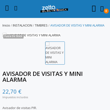
0
Inicio
INSTALACION
TIMBRES
AVISADOR DE VISITAS Y MINI ALARMA
Fuera De Stock
AVISADOR DE VISITAS Y MINI
ALARMA
22,70 €
Impuestos incluidos
Avisador de visitas PIR.