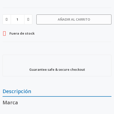
AÑADIR AL CARRITO

Fuera de stock
Guarantee safe & secure checkout
Descripción
Marca