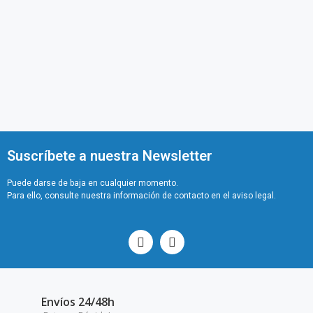
Suscríbete a nuestra Newsletter
Puede darse de baja en cualquier momento.
Para ello, consulte nuestra información de contacto en el aviso legal.
Envíos 24/48h