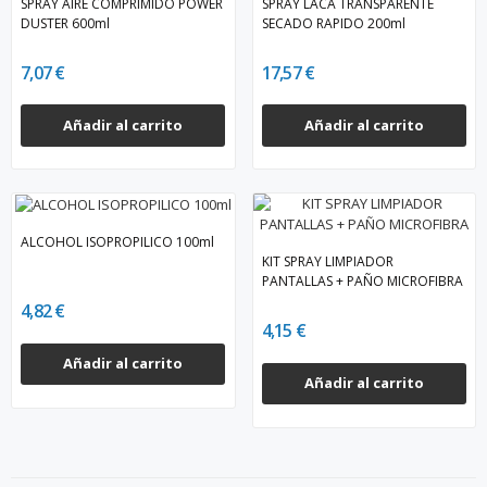
SPRAY AIRE COMPRIMIDO POWER
SPRAY LACA TRANSPARENTE
DUSTER 600ml
SECADO RAPIDO 200ml
7,07 €
17,57 €
Añadir al carrito
Añadir al carrito
ALCOHOL ISOPROPILICO 100ml
KIT SPRAY LIMPIADOR
PANTALLAS + PAÑO MICROFIBRA
4,82 €
4,15 €
Añadir al carrito
Añadir al carrito