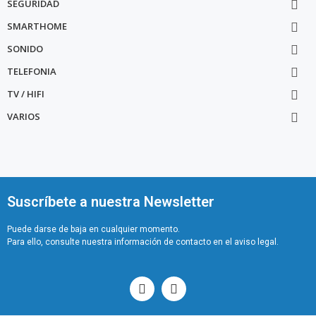
SEGURIDAD

SMARTHOME

SONIDO

TELEFONIA

TV / HIFI

VARIOS

Suscríbete a nuestra Newsletter
Puede darse de baja en cualquier momento.
Para ello, consulte nuestra información de contacto en el aviso legal.