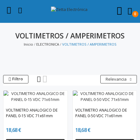
0
VOLTIMETROS / AMPERIMETROS
Inicio
ELECTRONICA
VOLTIMETROS / AMPERIMETROS
Filtro
Relevancia
VOLTIMETRO ANALOGICO DE
VOLTIMETRO ANALOGICO DE
PANEL 0-15 VDC 71x61mm
PANEL 0-50 VDC 71x61mm
18,68 €
18,68 €