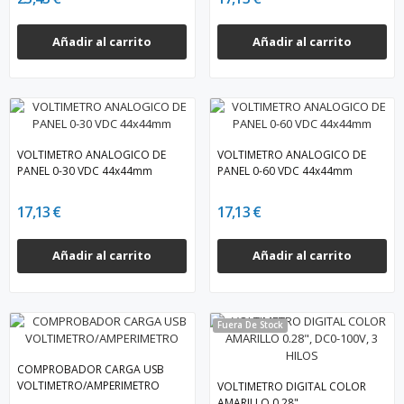
Añadir al carrito
Añadir al carrito
VOLTIMETRO ANALOGICO DE
VOLTIMETRO ANALOGICO DE
PANEL 0-30 VDC 44x44mm
PANEL 0-60 VDC 44x44mm
17,13 €
17,13 €
Añadir al carrito
Añadir al carrito
Fuera De Stock
COMPROBADOR CARGA USB
VOLTIMETRO/AMPERIMETRO
VOLTIMETRO DIGITAL COLOR
AMARILLO 0.28",...