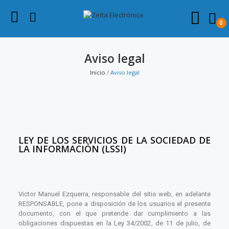
0
Aviso legal
Inicio
Aviso legal
LEY DE LOS SERVICIOS DE LA SOCIEDAD DE
LA INFORMACIÓN (LSSI)
Victor Manuel Ezquerra, responsable del sitio web, en adelante
RESPONSABLE, pone a disposición de los usuarios el presente
documento, con el que pretende dar cumplimiento a las
obligaciones dispuestas en la Ley 34/2002, de 11 de julio, de