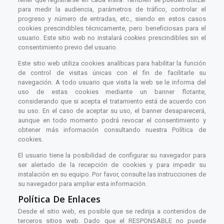
para medir la audiencia, parámetros de tráfico, controlar el
progreso y número de entradas, etc., siendo en estos casos
cookies prescindibles técnicamente, pero beneficiosas para el
usuario. Este sitio web no instalará
cookies
prescindibles sin el
consentimiento previo del usuario.
Este sitio web utiliza cookies analíticas para habilitar la función
de control de visitas únicas con el fin de facilitarle su
navegación. A todo usuario que visita la web se le informa del
uso de estas cookies mediante un banner flotante,
considerando que si acepta el tratamiento está de acuerdo con
su uso. En el caso de aceptar su uso, el banner desaparecerá,
aunque en todo momento podrá revocar el consentimiento y
obtener más información consultando nuestra Política de
cookies.
El usuario tiene la posibilidad de configurar su navegador para
ser alertado de la recepción de cookies y para impedir su
instalación en su equipo. Por favor, consulte las instrucciones de
su navegador para ampliar esta información.
Política De Enlaces
Desde el sitio web, es posible que se redirija a contenidos de
terceros sitios web. Dado que el RESPONSABLE no puede