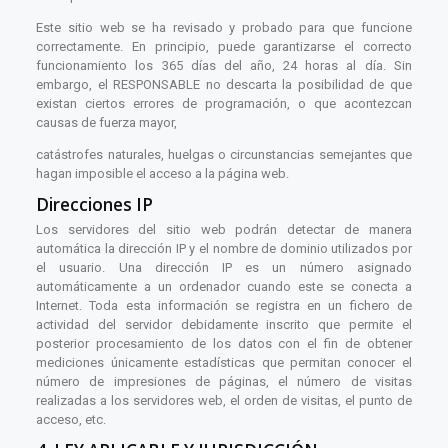
Este sitio web se ha revisado y probado para que funcione
correctamente. En principio, puede garantizarse el correcto
funcionamiento los 365 días del año, 24 horas al día. Sin
embargo, el RESPONSABLE no descarta la posibilidad de que
existan ciertos errores de programación, o que acontezcan
causas de fuerza mayor,
catástrofes naturales, huelgas o circunstancias semejantes que
hagan imposible el acceso a la página web.
Direcciones IP
Los servidores del sitio web podrán detectar de manera
automática la dirección IP y el nombre de dominio utilizados por
el usuario. Una dirección IP es un número asignado
automáticamente a un ordenador cuando este se conecta a
Internet. Toda esta información se registra en un fichero de
actividad del servidor debidamente inscrito que permite el
posterior procesamiento de los datos con el fin de obtener
mediciones únicamente estadísticas que permitan conocer el
número de impresiones de páginas, el número de visitas
realizadas a los servidores web, el orden de visitas, el punto de
acceso, etc.