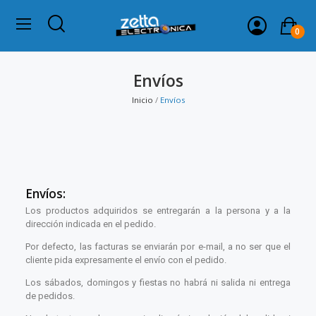
0
Envíos
Inicio
Envíos
Envíos:
Los productos adquiridos se entregarán a la persona y a la
dirección indicada en el pedido.
Por defecto, las facturas se enviarán por e-mail, a no ser que el
cliente pida expresamente el envío con el pedido.
Los sábados, domingos y fiestas no habrá ni salida ni entrega
de pedidos.