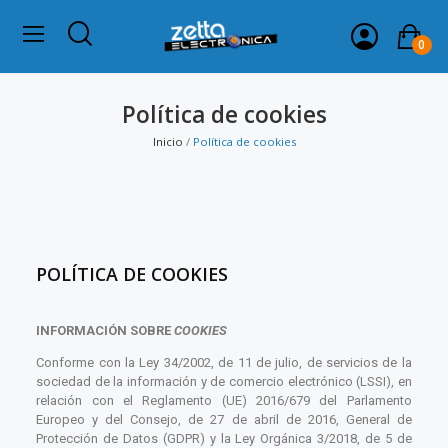
0
Política de cookies
Inicio
Política de cookies
POLÍTICA DE COOKIES
INFORMACIÓN SOBRE
COOKIES
Conforme con la Ley 34/2002, de 11 de julio, de servicios de la
sociedad de la información y de comercio electrónico (LSSI), en
relación con el Reglamento (UE) 2016/679 del Parlamento
Europeo y del Consejo, de 27 de abril de 2016, General de
Protección de Datos (GDPR) y la Ley Orgánica 3/2018, de 5 de