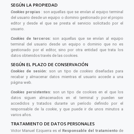
SEGÚN LA PROPIEDAD
Cookies
propias
: son aquellas que se envían al equipo terminal
del usuario desde un equipo o dominio gestionado por el propio
editor y desde el que se presta el servicio solicitado por el
usuario.
Cookies
de terceros:
son aquellas que se envían al equipo
terminal del usuario desde un equipo o dominio que no es
gestionado por el editor, sino por otra entidad que trata los
datos obtenidos través de las cookies.
SEGÚN EL PLAZO DE CONSERVACIÓN
Cookies
de sesión:
son un tipo de
cookies
diseñadas para
recabar y almacenar datos mientras el usuario accede a una
página web.
Cookies
persistentes:
son un tipo de cookies en el que los
datos siguen almacenados en el terminal y pueden ser
accedidos y tratados durante un período definido por el
responsable de la
cookie
, y que puede ir de unos minutos a
varios años.
TRATAMIENTO DE DATOS PERSONALES
Victor Manuel Ezquerra es el
Responsable del tratamiento
de