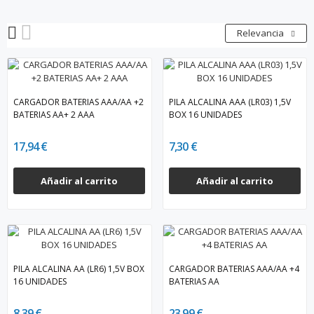
Relevancia
CARGADOR BATERIAS AAA/AA +2
PILA ALCALINA AAA (LR03) 1,5V
BATERIAS AA+ 2 AAA
BOX 16 UNIDADES
17,94 €
7,30 €
Añadir al carrito
Añadir al carrito
PILA ALCALINA AA (LR6) 1,5V BOX
CARGADOR BATERIAS AAA/AA +4
16 UNIDADES
BATERIAS AA
8,39 €
23,99 €