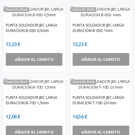
Fuera De Stock
Fuera De Stock
PUNTA SOLDADOR JBC LARGA
PUNTA SOLDADOR JBC LARGA
DURACION B-03D 0,5mm
DURACION B-05D 1mm
13,23 €
13,23 €
AÑADIR AL CARRITO
AÑADIR AL CARRITO
Fuera De Stock
Fuera De Stock
PUNTA SOLDADOR JBC LARGA
PUNTA SOLDADOR JBC LARGA
DURACION B-10D 1,5mm
DURACION T-10D 2x1mm
12,06 €
14,56 €
AÑADIR AL CARRITO
AÑADIR AL CARRITO