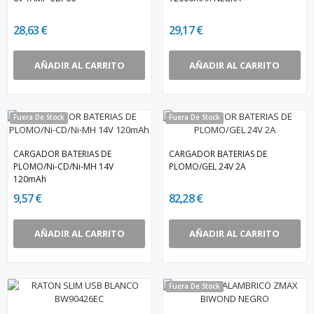
28,63 €
29,17 €
AÑADIR AL CARRITO
AÑADIR AL CARRITO
Fuera De Stock
Fuera De Stock
CARGADOR BATERIAS DE
CARGADOR BATERIAS DE
PLOMO/Ni-CD/Ni-MH 14V
PLOMO/GEL 24V 2A
120mAh
9,57 €
82,28 €
AÑADIR AL CARRITO
AÑADIR AL CARRITO
Fuera De Stock