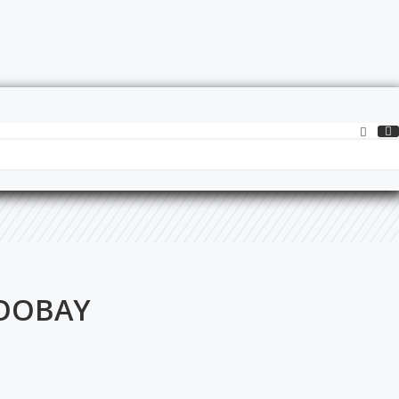
GOOBAY