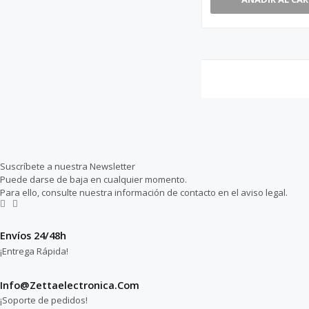
Suscríbete a nuestra Newsletter
Puede darse de baja en cualquier momento.
Para ello, consulte nuestra información de contacto en el aviso legal.
Envíos 24/48h
¡Entrega Rápida!
Info@zettaelectronica.com
¡Soporte de pedidos!