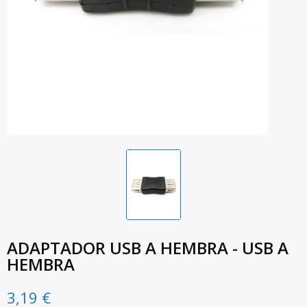
ADAPTADOR USB A HEMBRA - USB A
HEMBRA
3,19 €