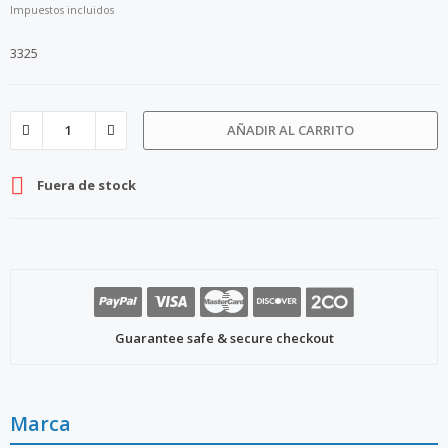
Impuestos incluidos
3325
AÑADIR AL CARRITO

Fuera de stock
Guarantee safe & secure checkout
Marca