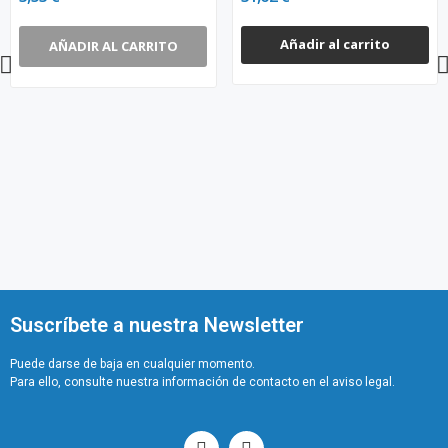
Añadir al carrito
AÑADIR AL CARRITO
Suscríbete a nuestra Newsletter
Puede darse de baja en cualquier momento.
Para ello, consulte nuestra información de contacto en el aviso legal.