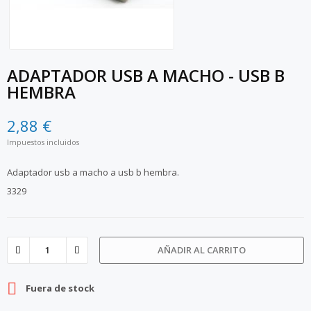
ADAPTADOR USB A MACHO - USB B
HEMBRA
2,88 €
Impuestos incluidos
Adaptador usb a macho a usb b hembra.
3329
AÑADIR AL CARRITO

Fuera de stock