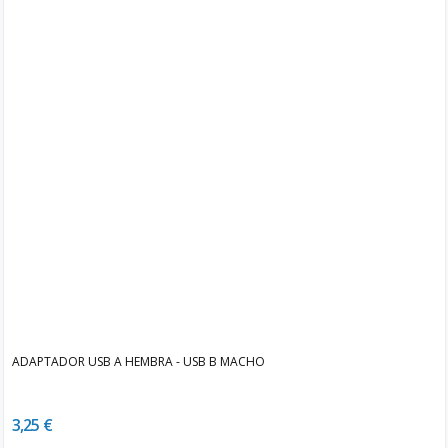
ADAPTADOR USB A HEMBRA - USB B MACHO
3,25 €