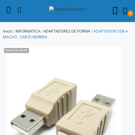
0
Inicio
INFORMATICA
ADAPTADORES DE FORMA
ADAPTADOR USB A
MACHO - USB B HEMBRA
Fuera De Stock