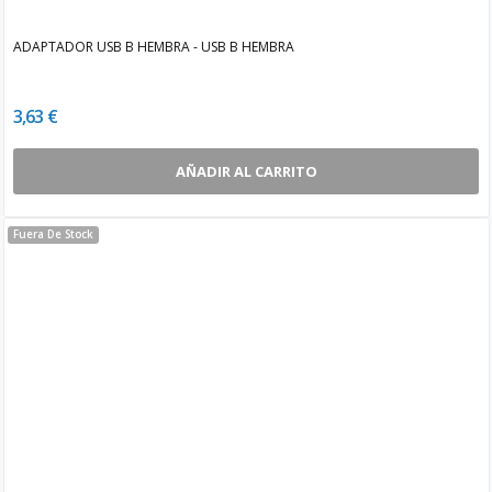
ADAPTADOR USB B HEMBRA - USB B HEMBRA
3,63 €
AÑADIR AL CARRITO
Fuera De Stock