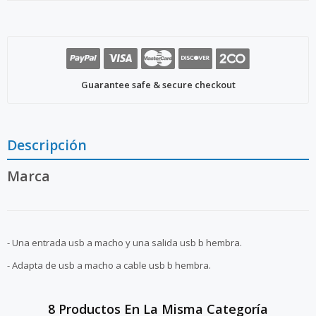
Guarantee safe & secure checkout
Descripción
Marca
- Una entrada usb a macho y una salida usb b hembra.
- Adapta de usb a macho a cable usb b hembra.
8 Productos En La Misma Categoría