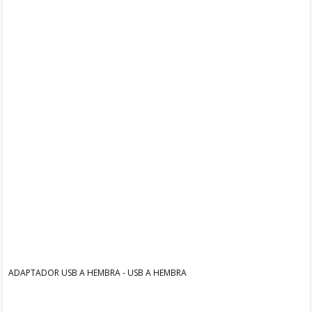
ADAPTADOR USB A HEMBRA - USB A HEMBRA