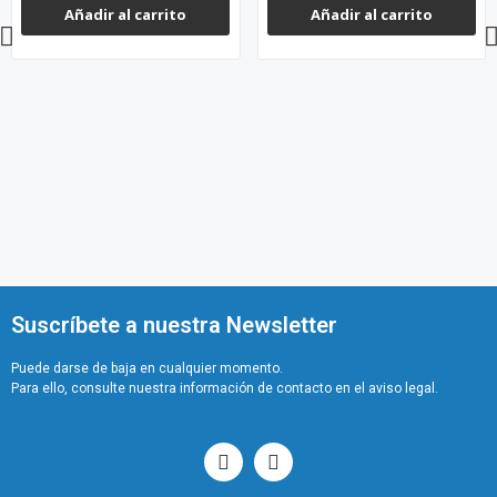
Añadir al carrito
Añadir al carrito
Suscríbete a nuestra Newsletter
Puede darse de baja en cualquier momento.
Para ello, consulte nuestra información de contacto en el aviso legal.