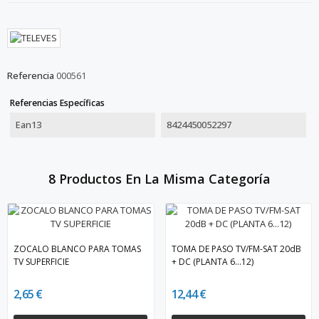
Referencia
000561
Referencias Específicas
Ean13
8424450052297
8 Productos En La Misma Categoría
ZOCALO BLANCO PARA TOMAS
TOMA DE PASO TV/FM-SAT 20dB
TV SUPERFICIE
+ DC (PLANTA 6...12)
2,65 €
12,44 €