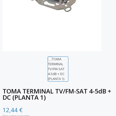
TOMA TERMINAL TV/FM-SAT 4-5dB +
DC (PLANTA 1)
12,44 €
Impuestos incluidos