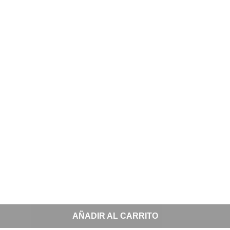
AÑADIR AL CARRITO