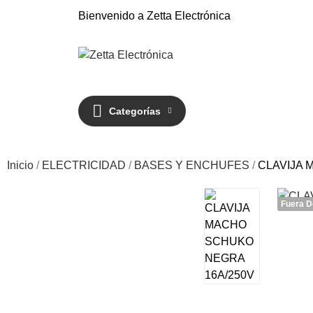
Bienvenido a Zetta Electrónica
Categorías
Inicio
ELECTRICIDAD
BASES Y ENCHUFES
CLAVIJA 
Fuera D