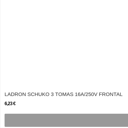
LADRON SCHUKO 3 TOMAS 16A/250V FRONTAL
6,23 €