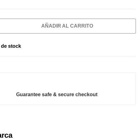
AÑADIR AL CARRITO
 de stock
Guarantee safe & secure checkout
rca