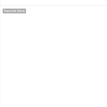
Fuera De Stock