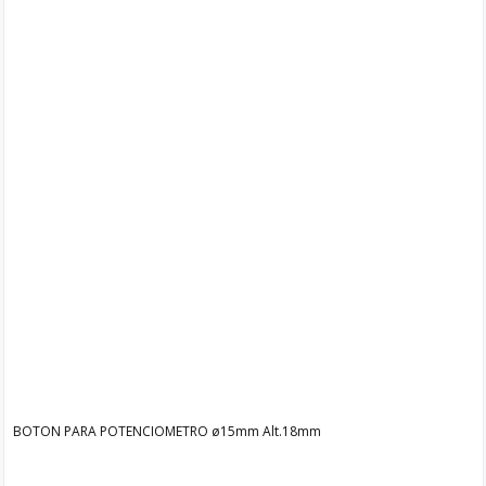
BOTON PARA POTENCIOMETRO ø15mm Alt.18mm