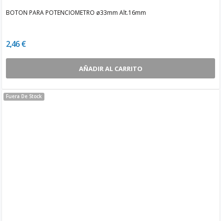
BOTON PARA POTENCIOMETRO ø33mm Alt.16mm
2,46 €
AÑADIR AL CARRITO
Fuera De Stock