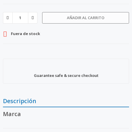
AÑADIR AL CARRITO

Fuera de stock
Guarantee safe & secure checkout
Descripción
Marca