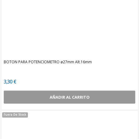
BOTON PARA POTENCIOMETRO ø27mm Alt.16mm
3,30 €
AÑADIR AL CARRITO
Fuera De Stock