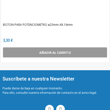
BOTON PARA POTENCIOMETRO ø23mm Alt.16mm
3,30 €
AÑADIR AL CARRITO
Suscríbete a nuestra Newsletter
Puede darse de baja en cualquier momento.
Para ello, consulte nuestra información de contacto en el aviso legal.