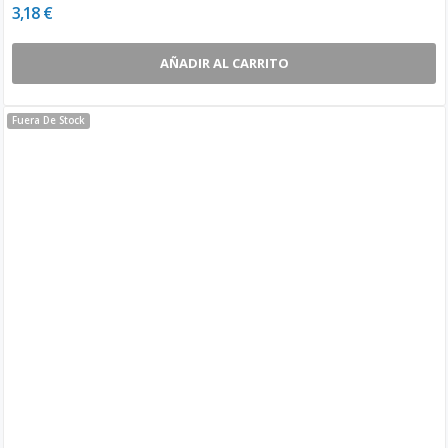
3,18 €
AÑADIR AL CARRITO
Fuera De Stock