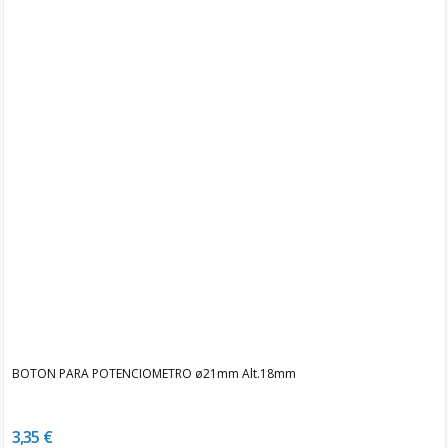
BOTON PARA POTENCIOMETRO ø21mm Alt.18mm
3,35 €