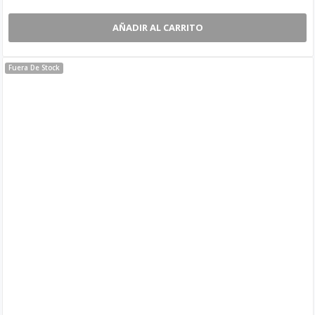
AÑADIR AL CARRITO
Fuera De Stock