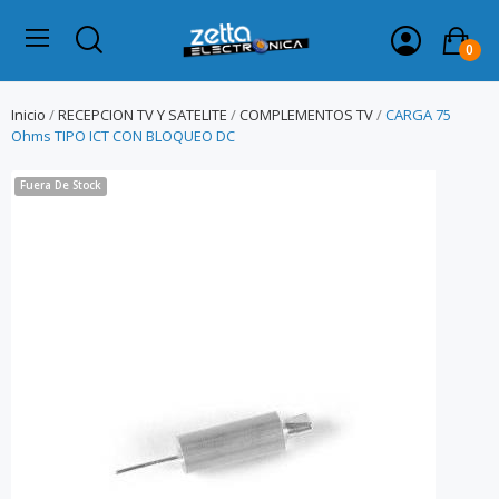
0
Inicio
RECEPCION TV Y SATELITE
COMPLEMENTOS TV
CARGA 75
Ohms TIPO ICT CON BLOQUEO DC
Fuera De Stock