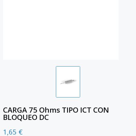
CARGA 75 Ohms TIPO ICT CON
BLOQUEO DC
1,65 €