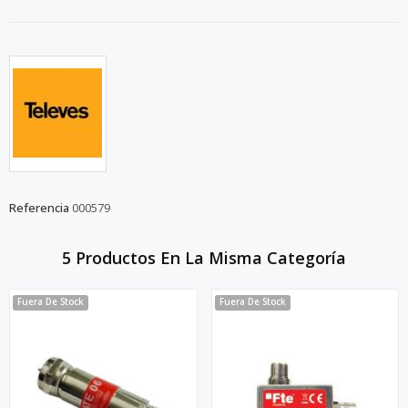
Referencia
000579
5 Productos En La Misma Categoría
Fuera De Stock
Fuera De Stock