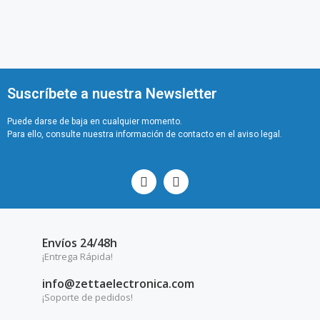
Suscríbete a nuestra Newsletter
Puede darse de baja en cualquier momento.
Para ello, consulte nuestra información de contacto en el aviso legal.
Envíos 24/48h
¡Entrega Rápida!
info@zettaelectronica.com
¡Soporte de pedidos!