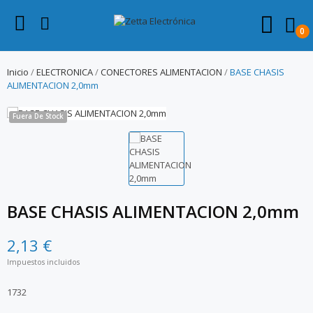
0
Inicio
ELECTRONICA
CONECTORES ALIMENTACION
BASE CHASIS
ALIMENTACION 2,0mm
Fuera De Stock
BASE CHASIS ALIMENTACION 2,0mm
2,13 €
Impuestos incluidos
1732