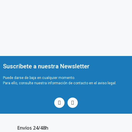
Suscríbete a nuestra Newsletter
Puede darse de baja en cualquier momento.
Para ello, consulte nuestra información de contacto en el aviso legal.
Envíos 24/48h