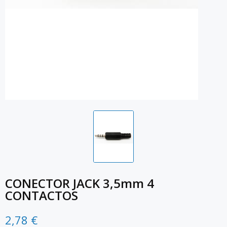
CONECTOR JACK 3,5mm 4
CONTACTOS
2,78 €