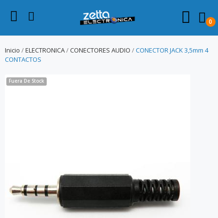
0
Inicio
ELECTRONICA
CONECTORES AUDIO
CONECTOR JACK 3,5mm 4
CONTACTOS
Fuera De Stock