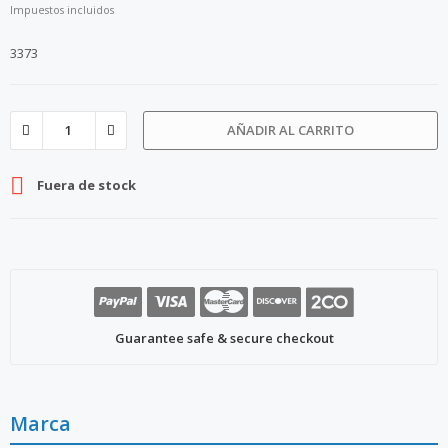
Impuestos incluidos
3373
AÑADIR AL CARRITO

Fuera de stock
Guarantee safe & secure checkout
Marca