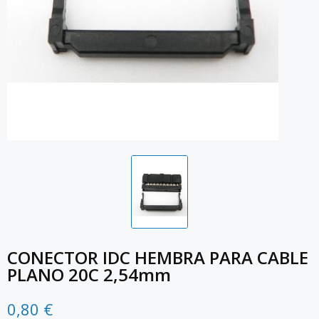
CONECTOR IDC HEMBRA PARA CABLE
PLANO 20C 2,54mm
0,80 €