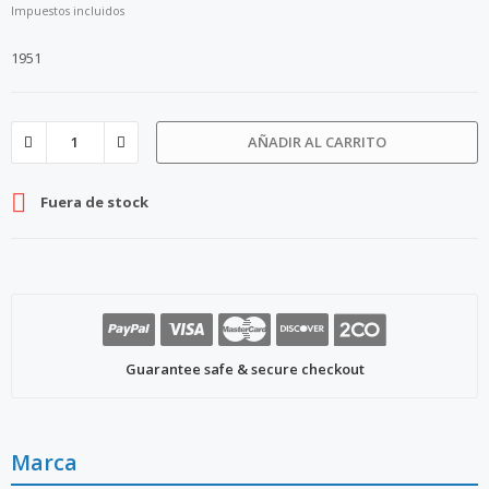
Impuestos incluidos
1951
AÑADIR AL CARRITO

Fuera de stock
Guarantee safe & secure checkout
Marca