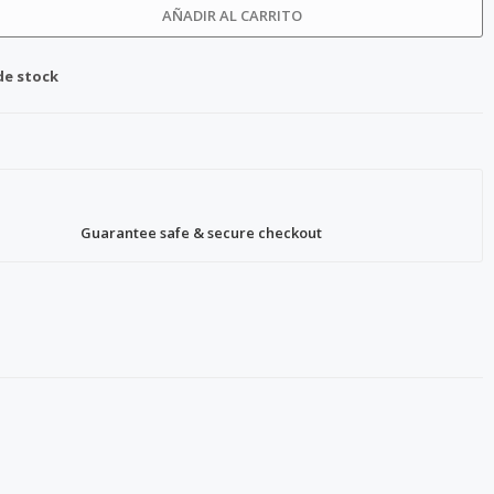
AÑADIR AL CARRITO
de stock
Guarantee safe & secure checkout