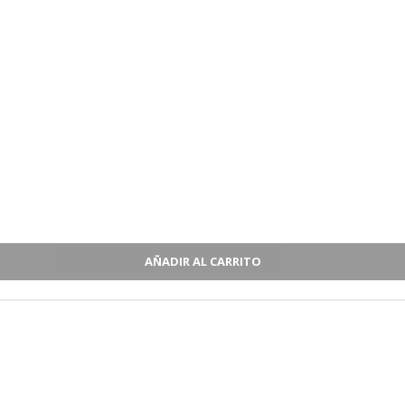
AÑADIR AL CARRITO