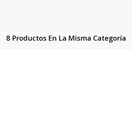
8 Productos En La Misma Categoría