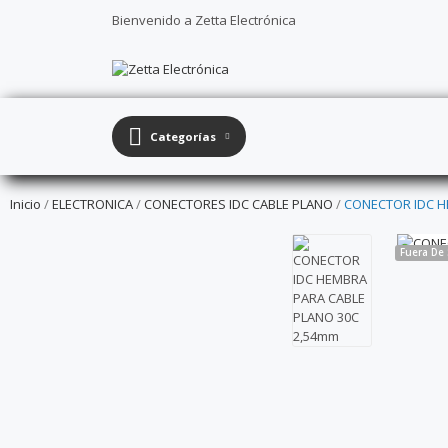
Bienvenido a Zetta Electrónica
Categorías
Inicio
ELECTRONICA
CONECTORES IDC CABLE PLANO
CONECTOR IDC H
Fuera De 