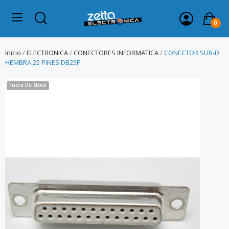
0
Inicio
ELECTRONICA
CONECTORES INFORMATICA
CONECTOR SUB-D
HEMBRA 25 PINES DB25F
Fuera De Stock