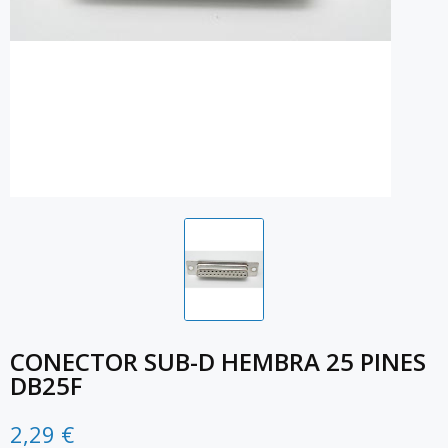
CONECTOR SUB-D HEMBRA 25 PINES
DB25F
2,29 €