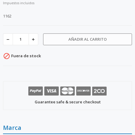
Impuestos incluidos
1162
AÑADIR AL CARRITO

Fuera de stock
Guarantee safe & secure checkout
Marca