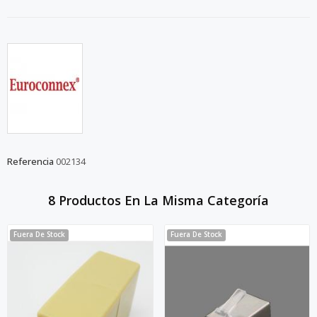
Referencia
002134
8 Productos En La Misma Categoría
Fuera De Stock
Fuera De Stock