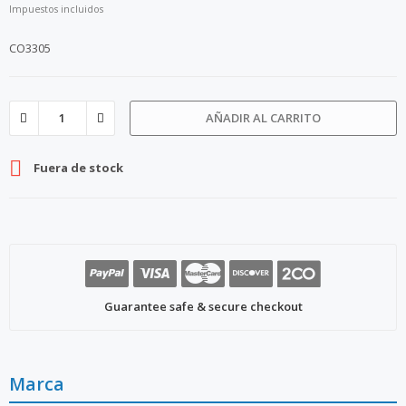
Impuestos incluidos
CO3305
AÑADIR AL CARRITO

Fuera de stock
Guarantee safe & secure checkout
Marca