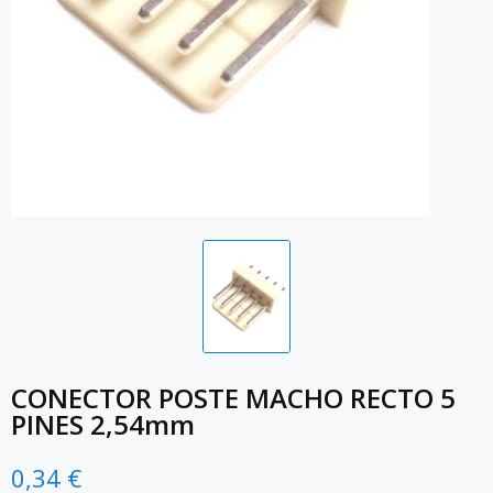
CONECTOR POSTE MACHO RECTO 5
PINES 2,54mm
0,34 €