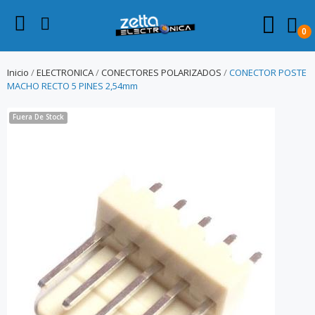
0
Inicio
ELECTRONICA
CONECTORES POLARIZADOS
CONECTOR POSTE
MACHO RECTO 5 PINES 2,54mm
Fuera De Stock