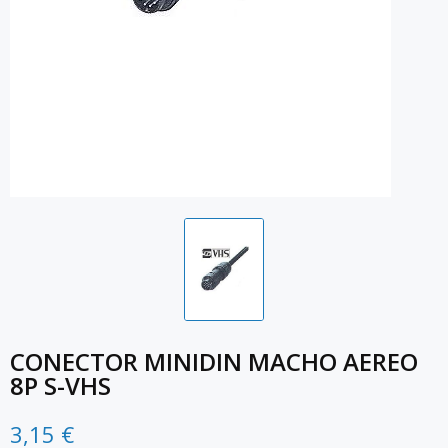
CONECTOR MINIDIN MACHO AEREO
8P S-VHS
3,15 €