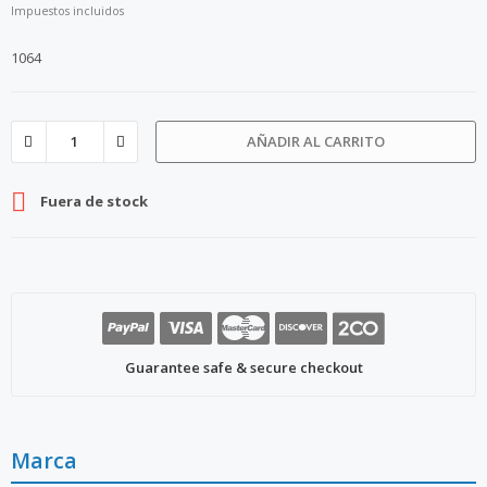
Impuestos incluidos
1064
AÑADIR AL CARRITO

Fuera de stock
Guarantee safe & secure checkout
Marca