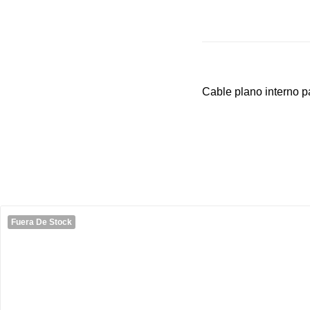
Cable plano interno 
Fuera De Stock