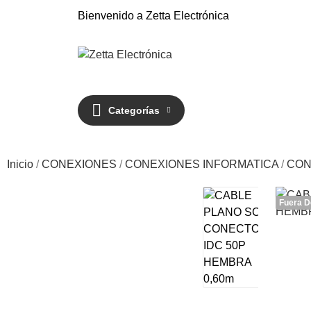
Bienvenido a Zetta Electrónica
Categorías
Inicio
CONEXIONES
CONEXIONES INFORMATICA
CON
Fuera D