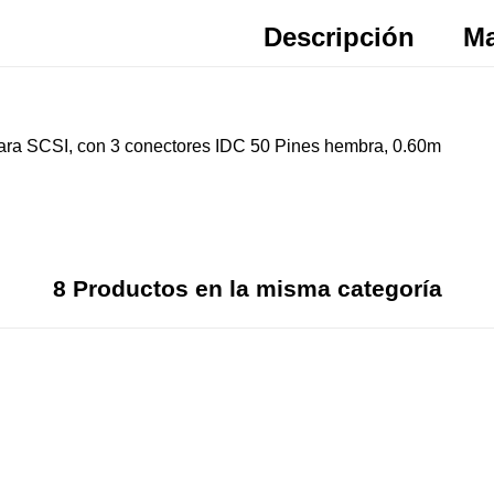
Descripción
Ma
para SCSI, con 3 conectores IDC 50 Pines hembra, 0.60m
8 Productos en la misma categoría