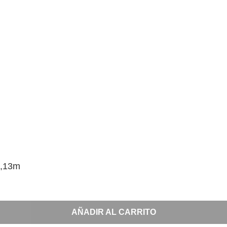
0,13m
AÑADIR AL CARRITO