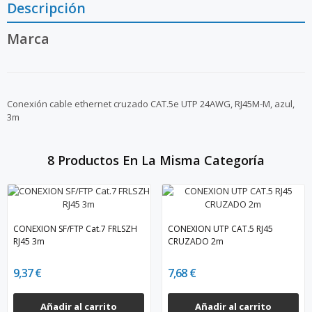
Descripción
Marca
Conexión cable ethernet cruzado CAT.5e UTP 24AWG, RJ45M-M, azul,
3m
8 Productos En La Misma Categoría
CONEXION SF/FTP Cat.7 FRLSZH
CONEXION UTP CAT.5 RJ45
RJ45 3m
CRUZADO 2m
9,37 €
7,68 €
Añadir al carrito
Añadir al carrito