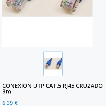
CONEXION UTP CAT.5 RJ45 CRUZADO
3m
6,39 €