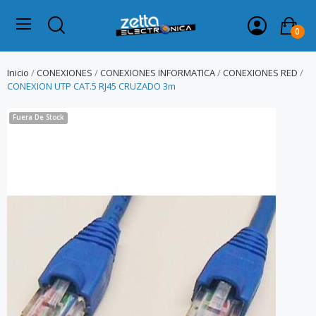
0
Inicio
CONEXIONES
CONEXIONES INFORMATICA
CONEXIONES RED
CONEXION UTP CAT.5 RJ45 CRUZADO 3m
Fuera De Stock