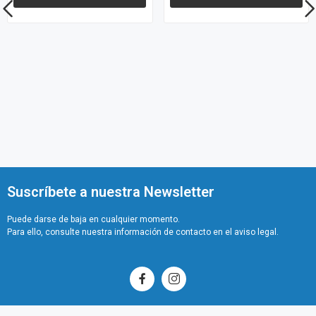
Suscríbete a nuestra Newsletter
Puede darse de baja en cualquier momento.
Para ello, consulte nuestra información de contacto en el aviso legal.