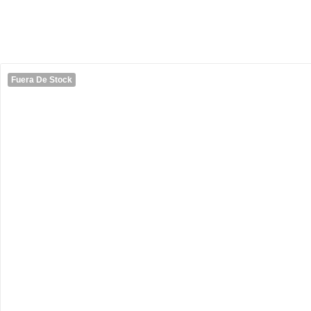
Fuera De Stock