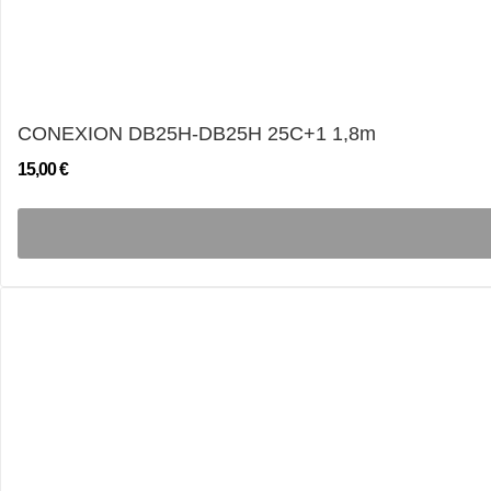
CONEXION DB25H-DB25H 25C+1 1,8m
15,00 €