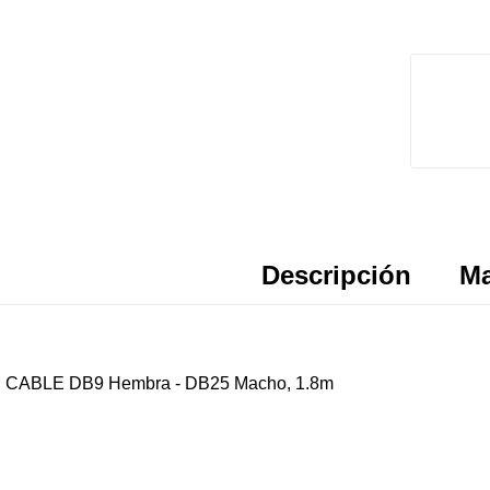
Descripción
Ma
 CABLE DB9 Hembra - DB25 Macho, 1.8m