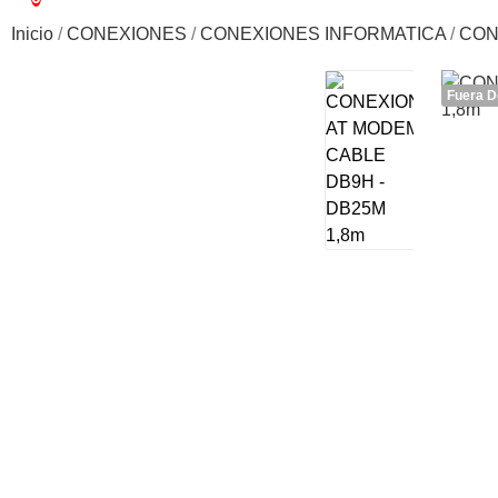
Inicio
CONEXIONES
CONEXIONES INFORMATICA
CON
Fuera D