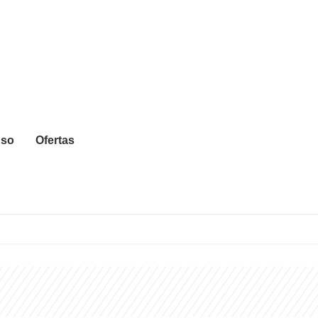
Uso
Ofertas