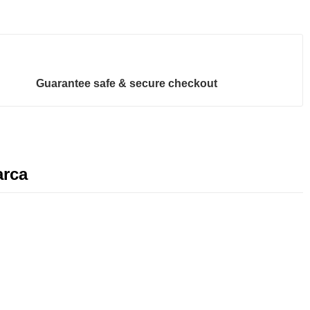
Guarantee safe & secure checkout
rca