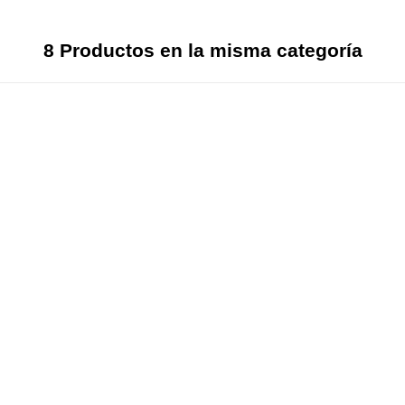
8 Productos en la misma categoría