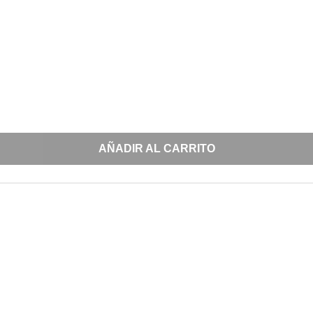
AÑADIR AL CARRITO