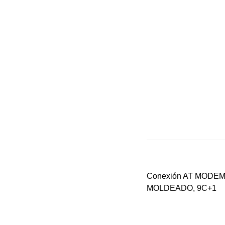
Conexión AT MODEM
MOLDEADO, 9C+1