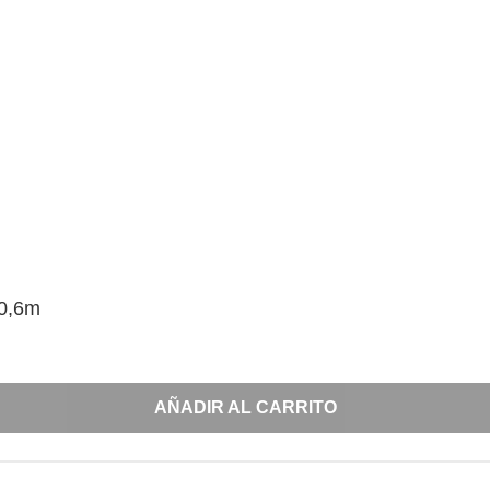
0,6m
AÑADIR AL CARRITO