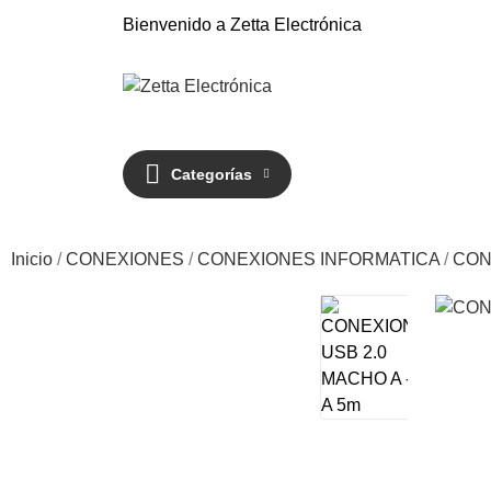
Bienvenido a Zetta Electrónica
Categorías
Inicio
CONEXIONES
CONEXIONES INFORMATICA
CON