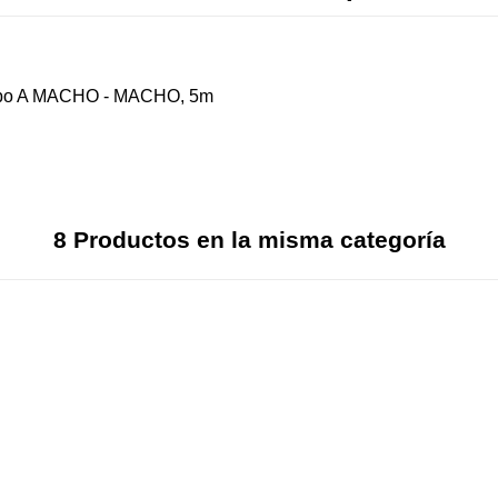
ipo A MACHO - MACHO, 5m
8 Productos en la misma categoría