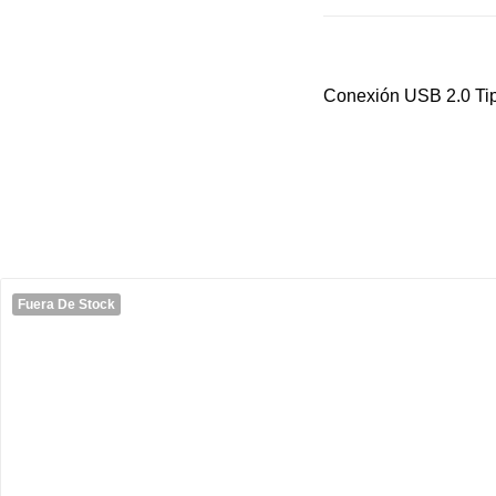
Conexión USB 2.0 T
Fuera De Stock