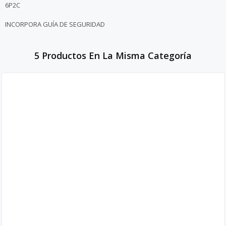
6P2C
INCORPORA GUÍA DE SEGURIDAD
5 Productos En La Misma Categoría