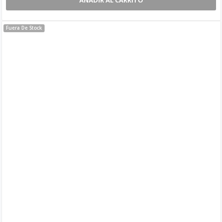
Fuera De Stock