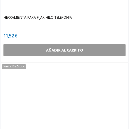
HERRAMIENTA PARA FIJAR HILO TELEFONIA
11,52 €
AÑADIR AL CARRITO
Fuera De Stock