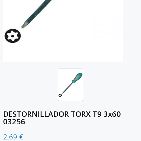
DESTORNILLADOR TORX T9 3x60
03256
2,69 €