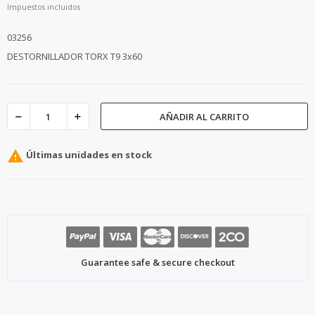
Impuestos incluidos
03256
DESTORNILLADOR TORX T9 3x60
AÑADIR AL CARRITO

Últimas unidades en stock
Guarantee safe & secure checkout