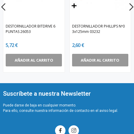
DESTORNILLADOR BITDRIVE 6
DESTORNILLADOR PHILLIPS Nº0
PUNTAS 26053
3x125mm 03232
5,72 €
2,60 €
AÑADIR AL CARRITO
AÑADIR AL CARRITO
Suscríbete a nuestra Newsletter
Puede darse de baja en cualquier momento.
Para ello, consulte nuestra información de contacto en el aviso legal.