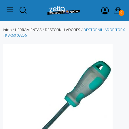
0
Inicio
HERRAMIENTAS
DESTORNILLADORES
DESTORNILLADOR TORX
T9 3x60 03256