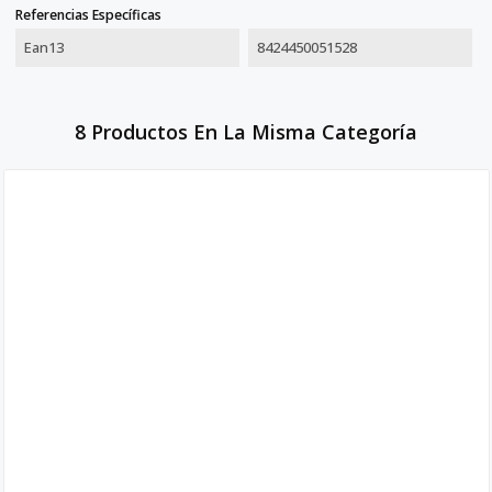
Referencias Específicas
Ean13
8424450051528
8 Productos En La Misma Categoría