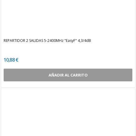
REPARTIDOR 2 SALIDAS 5-2400MHz "EasyF" 4,3/4dB
10,88 €
AÑADIR AL CARRITO