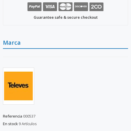
Guarantee safe & secure checkout
Marca
Referencia
000537
En stock
9 Artículos