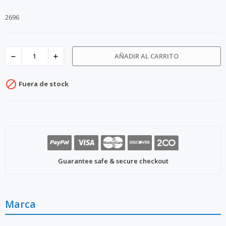
2696
AÑADIR AL CARRITO

Fuera de stock
Guarantee safe & secure checkout
Marca