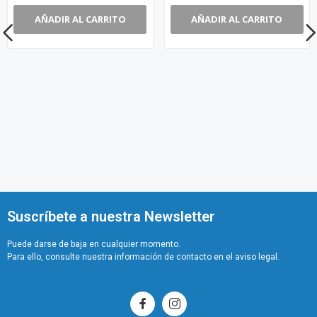
AÑADIR AL CARRITO
AÑADIR AL CARRITO
Suscríbete a nuestra Newsletter
Puede darse de baja en cualquier momento.
Para ello, consulte nuestra información de contacto en el aviso legal.