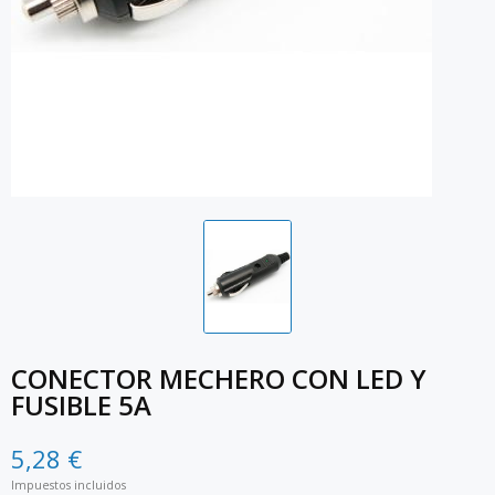
CONECTOR MECHERO CON LED Y
FUSIBLE 5A
5,28 €
Impuestos incluidos