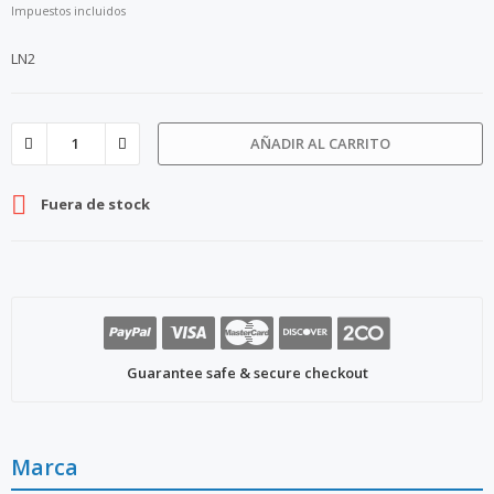
Impuestos incluidos
LN2
AÑADIR AL CARRITO

Fuera de stock
Guarantee safe & secure checkout
Marca