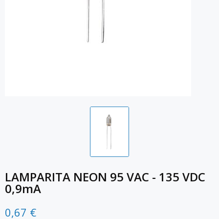
LAMPARITA NEON 95 VAC - 135 VDC
0,9mA
0,67 €