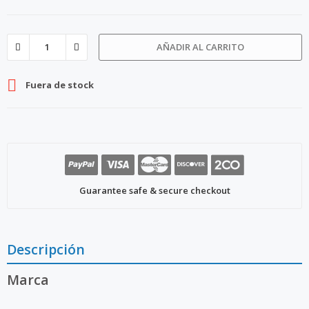
AÑADIR AL CARRITO

Fuera de stock
Guarantee safe & secure checkout
Descripción
Marca