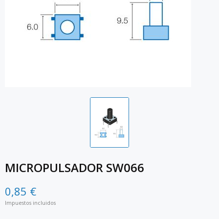
MICROPULSADOR SW066
0,85 €
Impuestos incluidos