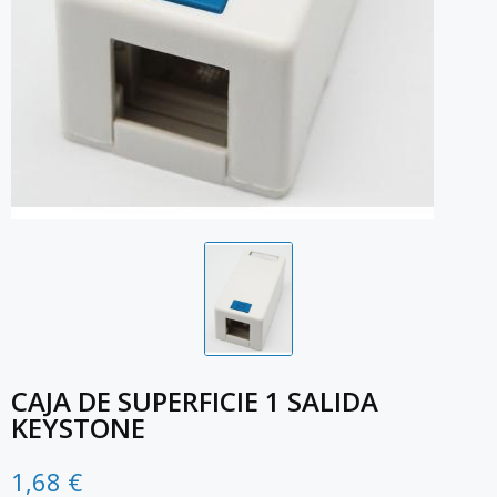
CAJA DE SUPERFICIE 1 SALIDA
KEYSTONE
1,68 €