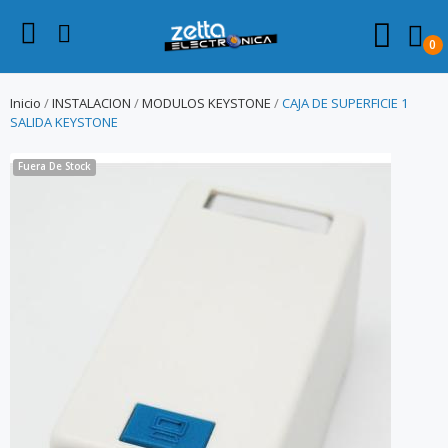
0
Inicio
INSTALACION
MODULOS KEYSTONE
CAJA DE SUPERFICIE 1
SALIDA KEYSTONE
Fuera De Stock