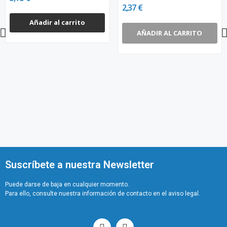
2,37 €
Añadir al carrito
AÑADIR AL CARRITO
Suscríbete a nuestra Newsletter
Puede darse de baja en cualquier momento.
Para ello, consulte nuestra información de contacto en el aviso legal.