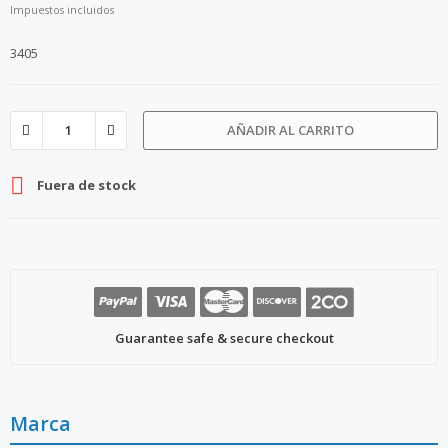
Impuestos incluidos
3405
AÑADIR AL CARRITO

Fuera de stock
Guarantee safe & secure checkout
Marca