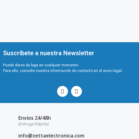
Suscríbete a nuestra Newsletter
Puede darse de baja en cualquier momento.
Para ello, consulte nuestra información de contacto en el aviso legal.
Envíos 24/48h
¡Entrega Rápida!
info@zettaelectronica.com