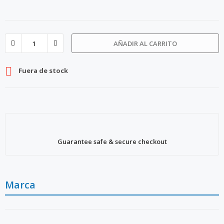
AÑADIR AL CARRITO

Fuera de stock
Guarantee safe & secure checkout
Marca