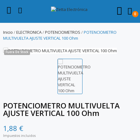
0
Inicio
ELECTRONICA
POTENCIOMETROS
POTENCIOMETRO
MULTIVUELTA AJUSTE VERTICAL 100 Ohm
Fuera De Stock
POTENCIOMETRO MULTIVUELTA
AJUSTE VERTICAL 100 Ohm
1,88 €
Impuestos incluidos