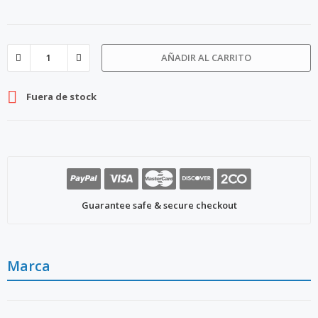
AÑADIR AL CARRITO

Fuera de stock
Guarantee safe & secure checkout
Marca