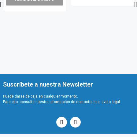
Suscríbete a nuestra Newsletter
Puede darse de baja en cualquier momento.
Para ello, consulte nuestra información de contacto en el aviso legal.