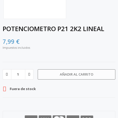
POTENCIOMETRO P21 2K2 LINEAL
7,99 €
Impuestos incluidos
AÑADIR AL CARRITO

Fuera de stock