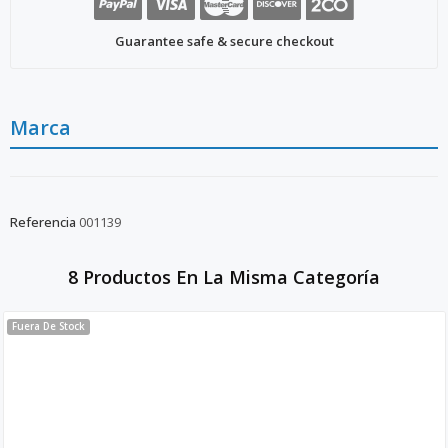
Guarantee safe & secure checkout
Marca
Referencia
001139
8 Productos En La Misma Categoría
Fuera De Stock