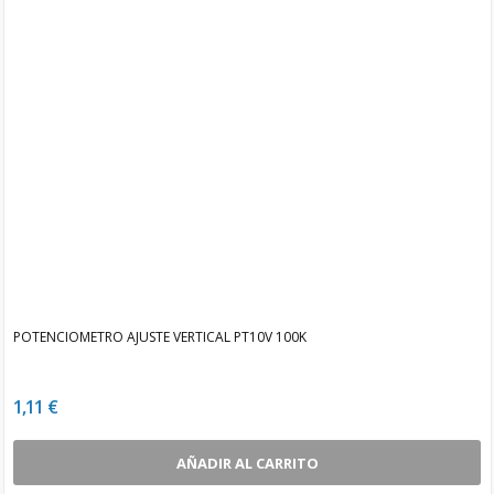
POTENCIOMETRO AJUSTE VERTICAL PT10V 100K
1,11 €
AÑADIR AL CARRITO