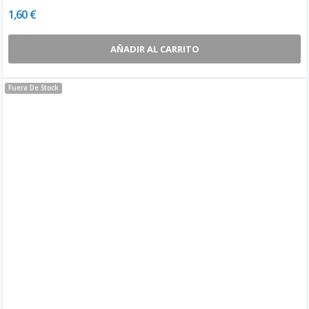
1,60 €
AÑADIR AL CARRITO
Fuera De Stock