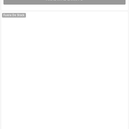
Fuera De Stock