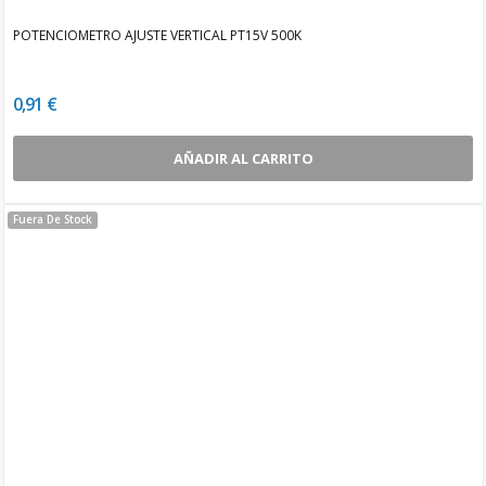
POTENCIOMETRO AJUSTE VERTICAL PT15V 500K
0,91 €
AÑADIR AL CARRITO
Fuera De Stock