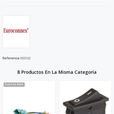
Referencia
002502
8 Productos En La Misma Categoría
Fuera De Stock