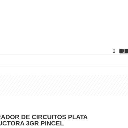
ADOR DE CIRCUITOS PLATA
CTORA 3GR PINCEL