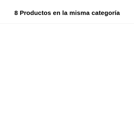
8 Productos en la misma categoría