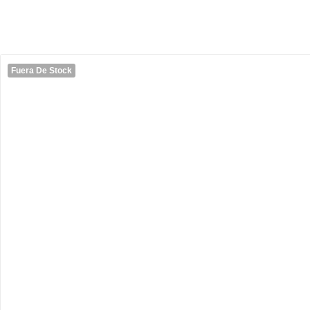
Fuera De Stock