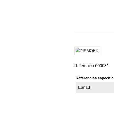
Referencia
000031
Referencias específic
Ean13