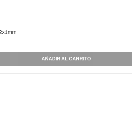
 2x1mm
AÑADIR AL CARRITO