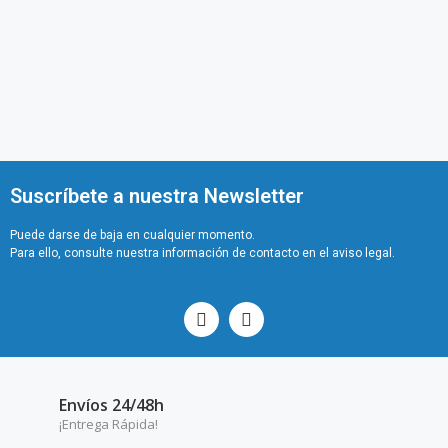
Suscríbete a nuestra Newsletter
Puede darse de baja en cualquier momento.
Para ello, consulte nuestra información de contacto en el aviso legal.
Envíos 24/48h
¡Entrega Rápida!