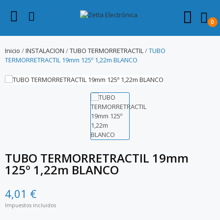
0
Inicio
INSTALACION
TUBO TERMORRETRACTIL
TUBO
TERMORRETRACTIL 19mm 125º 1,22m BLANCO
TUBO TERMORRETRACTIL 19mm
125º 1,22m BLANCO
4,01 €
Impuestos incluidos